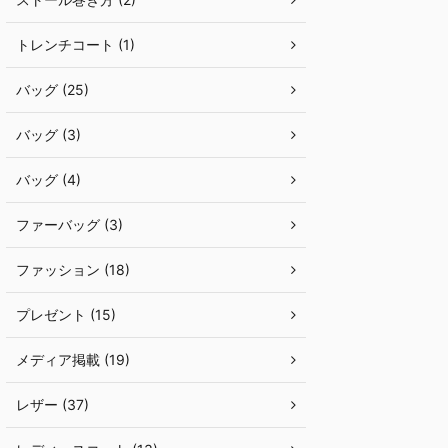
トレンチコート (1)
バッグ (25)
バッグ (3)
バッグ (4)
ファーバッグ (3)
ファッション (18)
プレゼント (15)
メディア掲載 (19)
レザー (37)