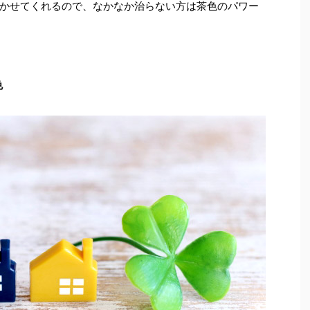
かせてくれるので、なかなか治らない方は茶色のパワー
色