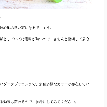
。
居心地の良い家になるでしょう。
然としていては意味が無いので、きちんと整頓して居心
いダークブラウンまで、多種多様なカラーが存在してい
る効果も変わるので、参考にしてみてください。