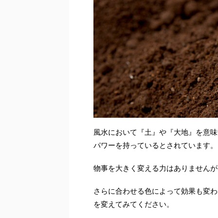
風水において『土』や『大地』を意味
パワーを持っているとされています。
物事を大きく変える力はありませんが
さらに合わせる色によって効果も変わ
を変えてみてください。