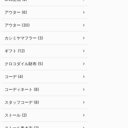
アウター (6)
アウター (30)
カシミヤマフラー (3)
ギフト (12)
クロコダイル財布 (5)
コーデ (4)
コーディネート (8)
スタッフコーデ (8)
ストール (2)
ストール巻き方 (2)