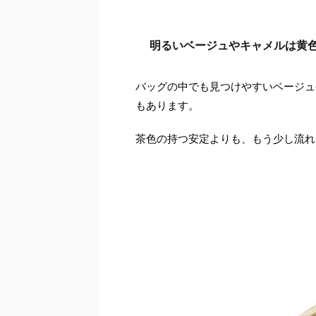
明るいベージュやキャメルは黄
バッグの中でも見つけやすいベージュ
もあります。
茶色の持つ安定よりも、もう少し流れ