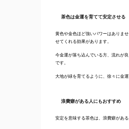
茶色は金運を育てて安定させる
黄色や金色ほど強いパワーはありませ
せてくれる効果があります。
今金運が落ち込んでいる方、流れが良
です。
大地が緑を育てるように、徐々に金運
浪費癖がある人にもおすすめ
安定を意味する茶色は、浪費癖がある