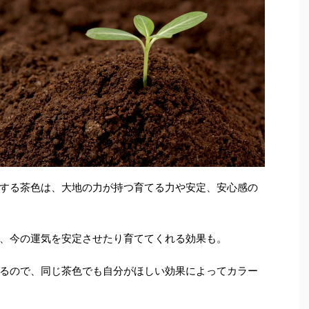
する茶色は、大地の力が持つ育てる力や安定、安心感の
、今の運気を安定させたり育ててくれる効果も。
るので、同じ茶色でも自分がほしい効果によってカラー