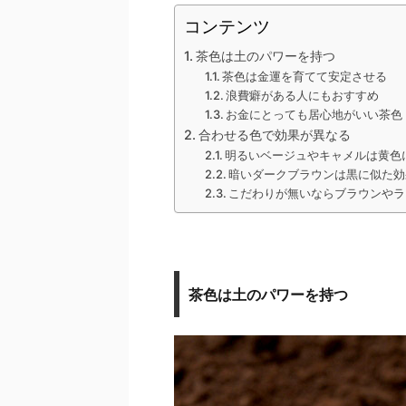
コンテンツ
茶色は土のパワーを持つ
茶色は金運を育てて安定させる
浪費癖がある人にもおすすめ
お金にとっても居心地がいい茶色
合わせる色で効果が異なる
明るいベージュやキャメルは黄色
暗いダークブラウンは黒に似た効
こだわりが無いならブラウンやラ
茶色は土のパワーを持つ