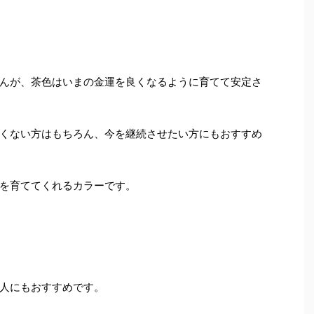
んが、茶色はいまの金運を良くなるように育てて安定さ
くない方はもちろん、今を継続させたい方にもおすすめ
を育ててくれるカラーです。
人にもおすすめです。