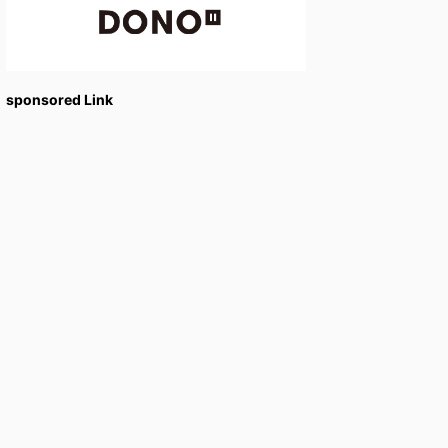
sponsored Link