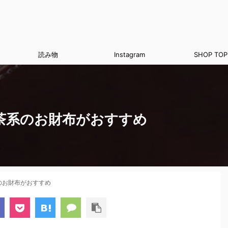
読み物
Instagram
SHOP TOP
茶系のお財布がおすすめ
のお財布がおすすめ