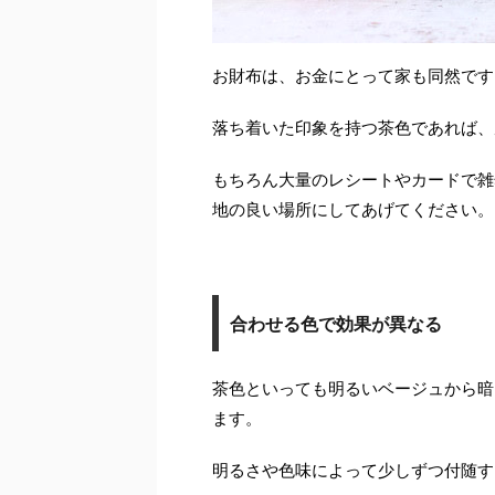
お財布は、お金にとって家も同然です
落ち着いた印象を持つ茶色であれば、
もちろん大量のレシートやカードで雑
地の良い場所にしてあげてください。
合わせる色で効果が異なる
茶色といっても明るいベージュから暗
ます。
明るさや色味によって少しずつ付随す