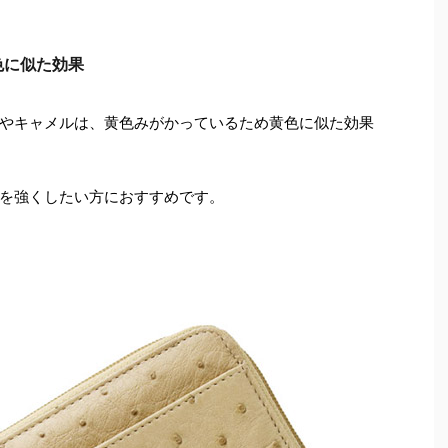
色に似た効果
やキャメルは、黄色みがかっているため黄色に似た効果
を強くしたい方におすすめです。