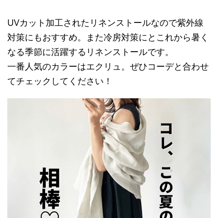
UVカット加工されたリネンストールなので紫外線
対策にもおすすめ。また冷房対策にとこれから暑く
なる季節に活躍するリネンストールです。
一番人気のカラーはエクリュ。ぜひコーデと合わせ
てチェックしてください！