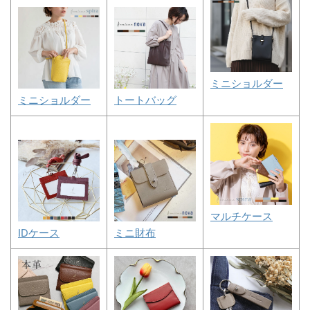
ミニショルダー
ミニショルダー
トートバッグ
マルチケース
IDケース
ミニ財布