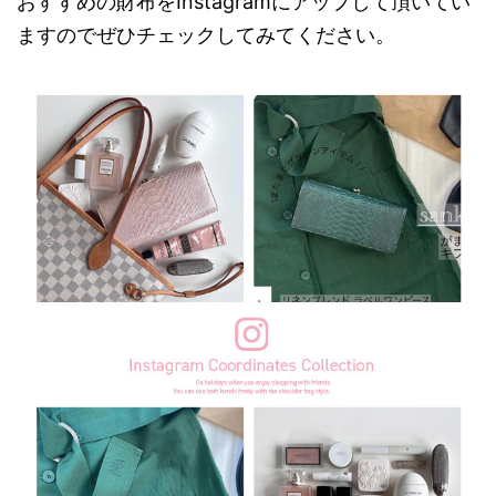
おすすめの財布をInstagramにアップして頂いてい
ますのでぜひチェックしてみてください。