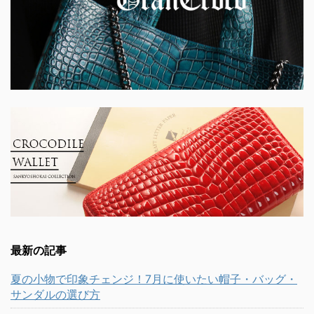
最新の記事
夏の小物で印象チェンジ！7月に使いたい帽子・バッグ・
サンダルの選び方