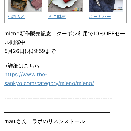
小銭入れ
ミニ財布
キーカバー
mieno新作販売記念 クーポン利用で10％OFFセー
ル開催中
5月26日(木)9:59まで
>詳細はこちら
https://www.the-
sankyo.com/category/mieno/mieno/
----------------------------------------------
━━━━━━━━━━━━━━━━━━━━
mau.さんコラボのリネンストール
━━━━━━━━━━━━━━━━━━━━