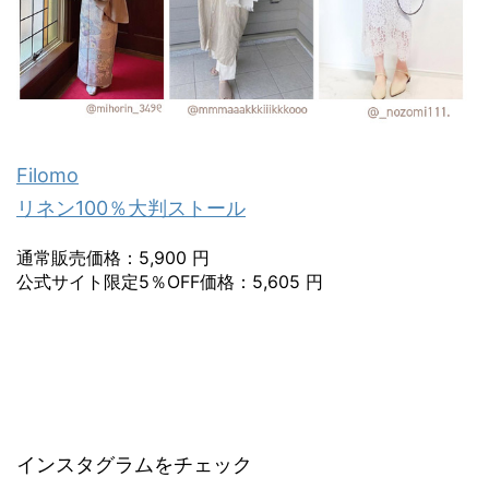
Filomo
リネン100％大判ストール
通常販売価格：5,900 円
公式サイト限定5％OFF価格：5,605 円
インスタグラムをチェック