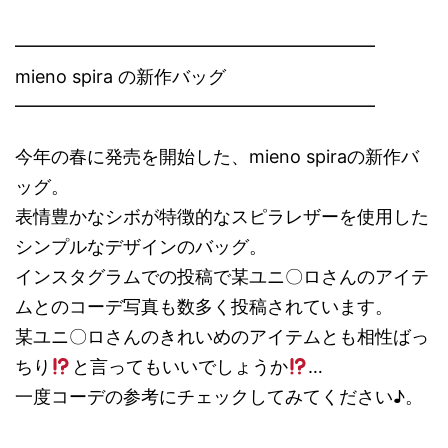
━━━━━━━━━━━━━━━━━━━━
mieno spira の新作バッグ
━━━━━━━━━━━━━━━━━━━━
今年の春に発売を開始した、mieno spiraの新作バ
ッグ。
表情豊かなシボが特徴的なスピラレザーを使用した
シンプルなデザインのバッグ。
インスタグラムでの投稿で某ユニ〇ロさんのアイテ
ムとのコーデ写真も数多く投稿されています。
某ユニ〇ロさんのきれいめのアイテムとも相性ばっ
ちり
と言ってもいいでしょうか
…
一度コーデの参考にチェックしてみてください♪。