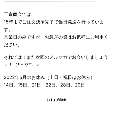
----------------------------------------------
三京商会では、
15時までご注文決済完了で当日発送を行っていま
す。
営業日のみですが、お急ぎの際はお気軽にご利用く
ださい。
それでは！また次回のメルマガでお会いしましょう
～！（*＾▽°）ｖ
2022年5月のお休み（土日・祝日はお休み）
14日、15日、21日、22日、28日、29日
おすすめ特集