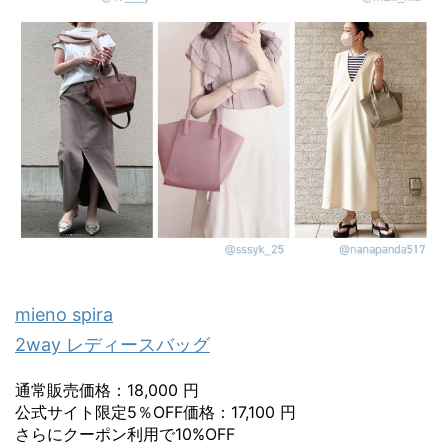
mieno spira
2way レディースバッグ
通常販売価格：18,000 円
公式サイト限定5％OFF価格：17,100 円
さらにクーポン利用で10%OFF