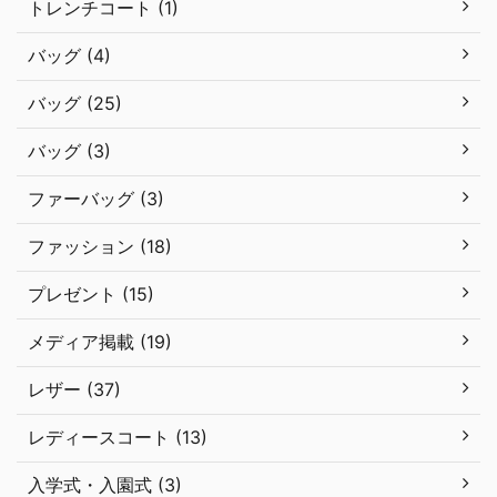
トレンチコート (1)
バッグ (4)
バッグ (25)
バッグ (3)
ファーバッグ (3)
ファッション (18)
プレゼント (15)
メディア掲載 (19)
レザー (37)
レディースコート (13)
入学式・入園式 (3)