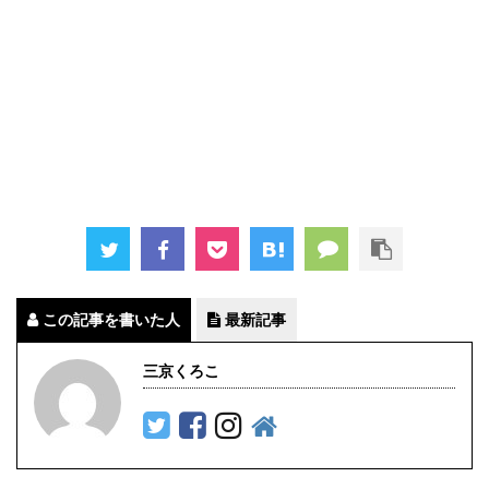
この記事を書いた人
最新記事
三京くろこ