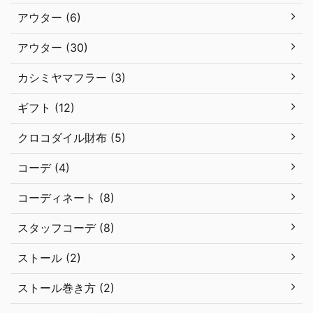
アウター (6)
アウター (30)
カシミヤマフラー (3)
ギフト (12)
クロコダイル財布 (5)
コーデ (4)
コーディネート (8)
スタッフコーデ (8)
ストール (2)
ストール巻き方 (2)