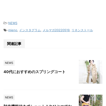
-
NEWS
-
mieno
,
インスタグラム
,
メルマガ20220519
,
リネンストール
関連記事
NEWS
40代におすすめのスプリングコート
NEWS