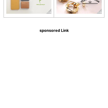
sponsored Link