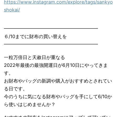
https://www.instagram.com/explore/tags/sankyo
shokai/
━━━━━━━━━━━━━━━━━━━━
６/10までに財布の買い替えを
━━━━━━━━━━━━━━━━━━━━
一粒万倍日と天赦日が重なる
2022年最後の最強開運日が6月10日にやってきま
す。
お財布やバッグの新調や購入がおすすめとされてい
る日です。
今のうちに気になる財布やバッグを手にして6/10か
ら使いはじめませんか？