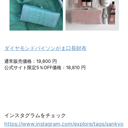
ダイヤモンドパイソンがま口長財布
通常販売価格：19,800 円
公式サイト限定5％OFF価格：18,810 円
インスタグラムをチェック
https://www.instagram.com/explore/tags/sankyo