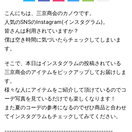
こんにちは、三京商会のカノウです。
人気のSNSのInstagram(インスタグラム)。
皆さんは利用されていますか？
僕は空き時間に気づいたらチェックしてしまいま
す。
そこで、本日はインスタグラムの投稿されている
三京商会のアイテムをピックアップしてお届けしま
す。
様々な人にアイテムをご紹介して頂けているのでコ
ーデ写真を見ているだけでも楽しくなります！
また夏のコーデの参考になるのでぜひ商品と合わせ
てインスタグラムもチェックしてみてください。
----------------------------------------------