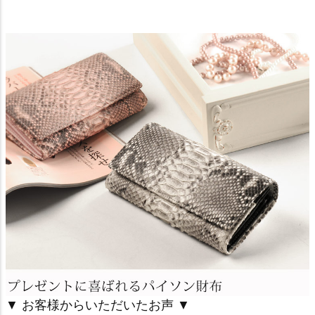
▼ お客様からいただいたお声 ▼