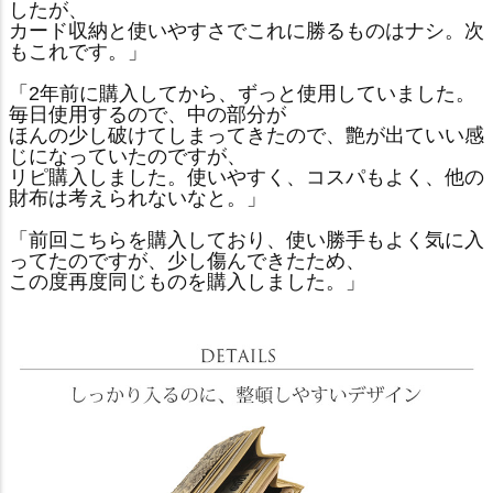
したが、
カード収納と使いやすさでこれに勝るものはナシ。次
もこれです。」
「2年前に購入してから、ずっと使用していました。
毎日使用するので、中の部分が
ほんの少し破けてしまってきたので、艶が出ていい感
じになっていたのですが、
リピ購入しました。使いやすく、コスパもよく、他の
財布は考えられないなと。」
「前回こちらを購入しており、使い勝手もよく気に入
ってたのですが、少し傷んできたため、
この度再度同じものを購入しました。」