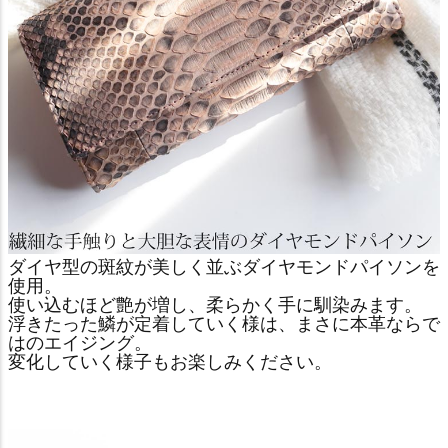
ダイヤ型の斑紋が美しく並ぶダイヤモンドパイソンを
使用。
使い込むほど艶が増し、柔らかく手に馴染みます。
浮きたった鱗が定着していく様は、まさに本革ならで
はのエイジング。
変化していく様子もお楽しみください。