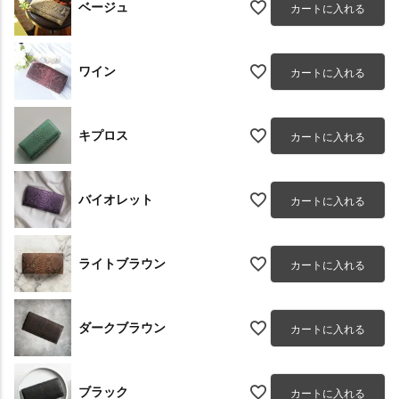
ベージュ
カートに入れる
ワイン
カートに入れる
キプロス
カートに入れる
バイオレット
カートに入れる
ライトブラウン
カートに入れる
ダークブラウン
カートに入れる
ブラック
カートに入れる