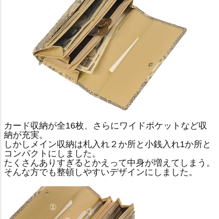
カード収納が全16枚、さらにワイドポケットなど収
納が充実。
しかしメイン収納は札入れ２か所と小銭入れ1か所と
コンパクトにしました。
たくさんありすぎるとかえって中身が増えてしまう。
そんな方でも整頓しやすいデザインにしました。