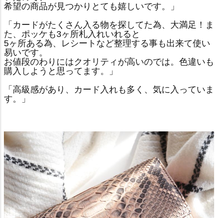
希望の商品が見つかりとても嬉しいです。」
「カードがたくさん入る物を探してた為、大満足！ま
た、ポッケも3ヶ所札入れいれると
5ヶ所ある為、レシートなど整理する事も出来て使い
易いです。
お値段のわりにはクオリティが高いのでは。色違いも
購入しようと思ってます。」
「高級感があり、カード入れも多く、気に入っていま
す。」