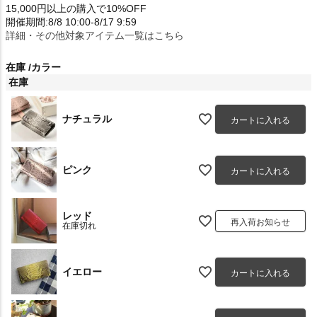
15,000円以上の購入で10%OFF
開催期間:8/8 10:00-8/17 9:59
詳細・その他対象アイテム一覧はこちら
在庫
カラー
在庫
ナチュラル
カートに入れる
ピンク
カートに入れる
レッド
再入荷お知らせ
在庫切れ
イエロー
カートに入れる