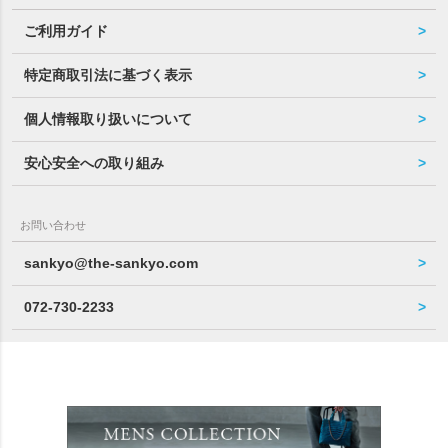
ご利用ガイド
特定商取引法に基づく表示
個人情報取り扱いについて
安心安全への取り組み
お問い合わせ
sankyo@the-sankyo.com
072-730-2233