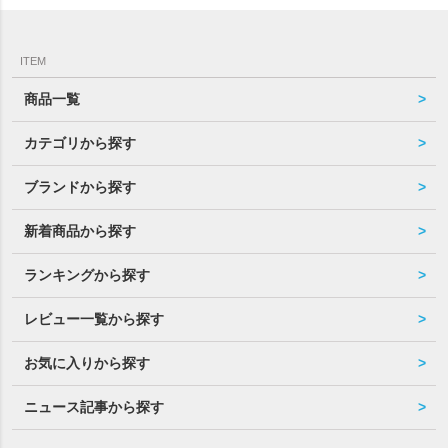
ITEM
商品一覧
カテゴリから探す
ブランドから探す
新着商品から探す
ランキングから探す
レビュー一覧から探す
お気に入りから探す
ニュース記事から探す