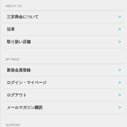
ABOUT US
三京商会について
沿革
取り扱い店舗
MY PAGE
新規会員登録
ログイン・マイページ
ログアウト
メールマガジン購読
SUPPORT