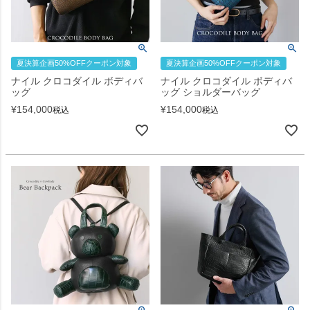
夏決算企画50%OFFクーポン対象
夏決算企画50%OFFクーポン対象
ナイル クロコダイル ボディバ
ナイル クロコダイル ボディバ
ッグ
ッグ ショルダーバッグ
¥
154,000
¥
154,000
税込
税込