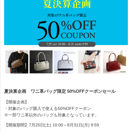
夏決算企画 ワニ革バッグ限定 50%OFFクーポンセール
【開催企画】
・対象のバッグ購入で使える50%OFFクーポン
※一部ワニ革以外のバッグも対象となっています。
【開催期間】7月25日(土) 10:00～8月31日(月) 9:59