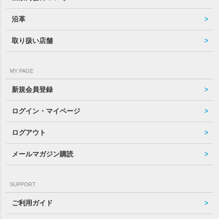
沿革
取り扱い店舗
MY PAGE
新規会員登録
ログイン・マイページ
ログアウト
メールマガジン購読
SUPPORT
ご利用ガイド