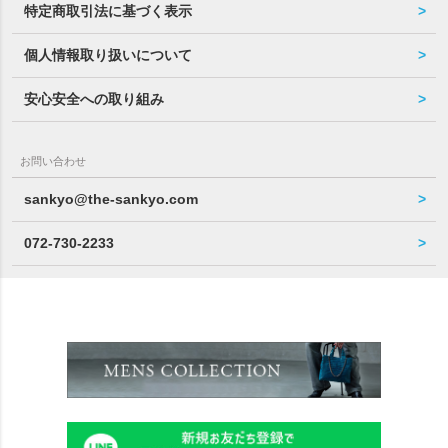
特定商取引法に基づく表示
個人情報取り扱いについて
安心安全への取り組み
お問い合わせ
sankyo@the-sankyo.com
072-730-2233