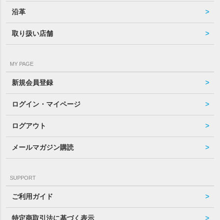
沿革
取り扱い店舗
MY PAGE
新規会員登録
ログイン・マイページ
ログアウト
メールマガジン購読
SUPPORT
ご利用ガイド
特定商取引法に基づく表示