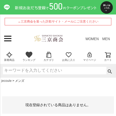
→三京商会を装った詐欺サイト・メールにご注意ください
WOMEN
MEN
新着商品
ランキング
カテゴリ
お気に入り
マイページ
カート
jecoule
メンズ
現在登録されている商品はありません。