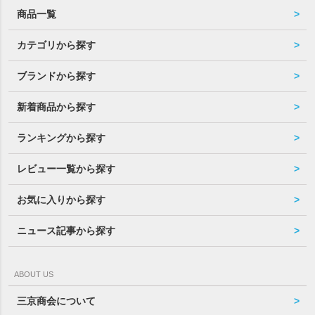
商品一覧
カテゴリから探す
ブランドから探す
新着商品から探す
ランキングから探す
レビュー一覧から探す
お気に入りから探す
ニュース記事から探す
ABOUT US
三京商会について