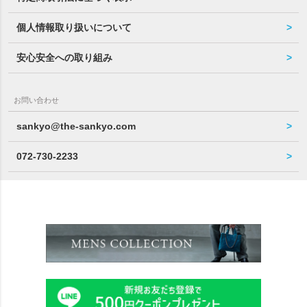
個人情報取り扱いについて
安心安全への取り組み
お問い合わせ
sankyo@the-sankyo.com
072-730-2233