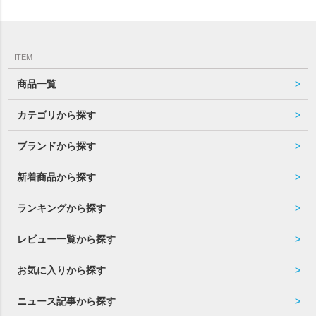
ITEM
商品一覧
カテゴリから探す
ブランドから探す
新着商品から探す
ランキングから探す
レビュー一覧から探す
お気に入りから探す
ニュース記事から探す