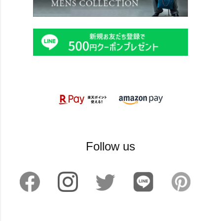
Follow us