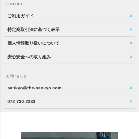
SUPPORT
ご利用ガイド
特定商取引法に基づく表示
個人情報取り扱いについて
安心安全への取り組み
お問い合わせ
sankyo@the-sankyo.com
072-730-2233