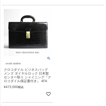
exotic leather
クロコダイル ビジネスバッグ
メンズ ダイヤルロック 日本製
センター取り シャイニング『ク
ロコダイル保証書付き』 4FA
¥
473,000
税込