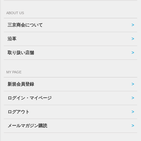
ABOUT US
三京商会について
沿革
取り扱い店舗
MY PAGE
新規会員登録
ログイン・マイページ
ログアウト
メールマガジン購読