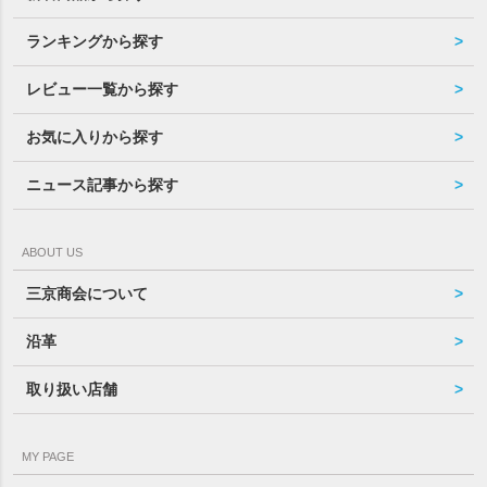
ランキングから探す
レビュー一覧から探す
お気に入りから探す
ニュース記事から探す
ABOUT US
三京商会について
沿革
取り扱い店舗
MY PAGE