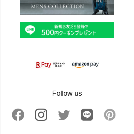
Follow us