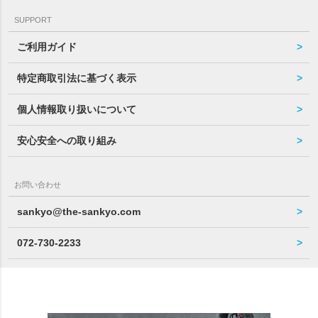
SUPPORT
ご利用ガイド
特定商取引法に基づく表示
個人情報取り扱いについて
安心安全への取り組み
お問い合わせ
sankyo@the-sankyo.com
072-730-2233