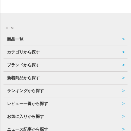
ITEM
商品一覧
カテゴリから探す
ブランドから探す
新着商品から探す
ランキングから探す
レビュー一覧から探す
お気に入りから探す
ニュース記事から探す