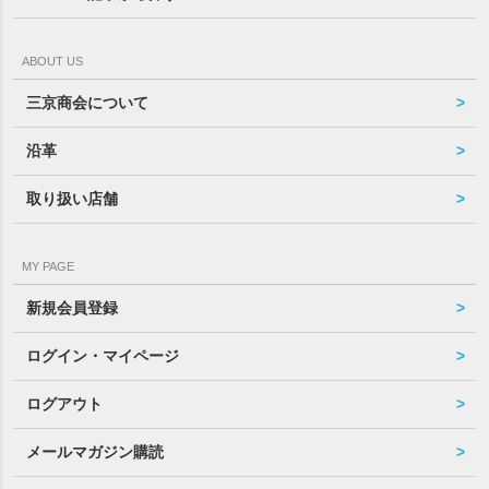
ABOUT US
三京商会について
沿革
取り扱い店舗
MY PAGE
新規会員登録
ログイン・マイページ
ログアウト
メールマガジン購読