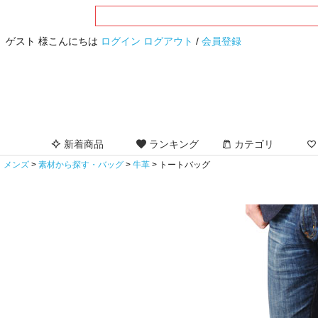
ゲスト 様こんにちは
ログイン
ログアウト
/
会員登録
新着商品
ランキング
カテゴリ
メンズ
素材から探す・バッグ
牛革
トートバッグ