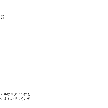
ュアルなスタイルにも
ていますので長くお使