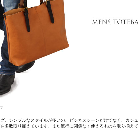
グ
ッグ、シンプルなスタイルが多いの、ビジネスシーンだけでなく、カジ
グを多数取り揃えています。また流行に関係なく使えるものを取り揃え