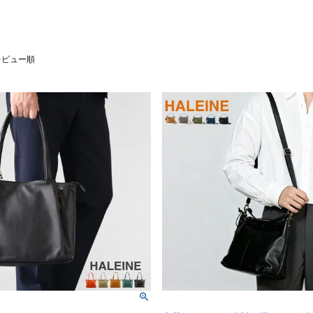
レビュー順