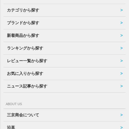
カテゴリから探す
ブランドから探す
新着商品から探す
ランキングから探す
レビュー一覧から探す
お気に入りから探す
ニュース記事から探す
ABOUT US
三京商会について
沿革