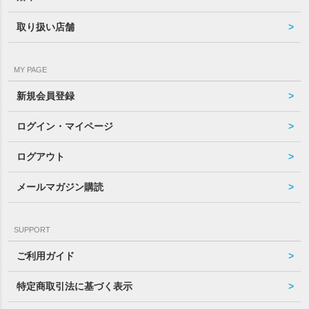
取り扱い店舗
MY PAGE
新規会員登録
ログイン・マイページ
ログアウト
メールマガジン購読
SUPPORT
ご利用ガイド
特定商取引法に基づく表示