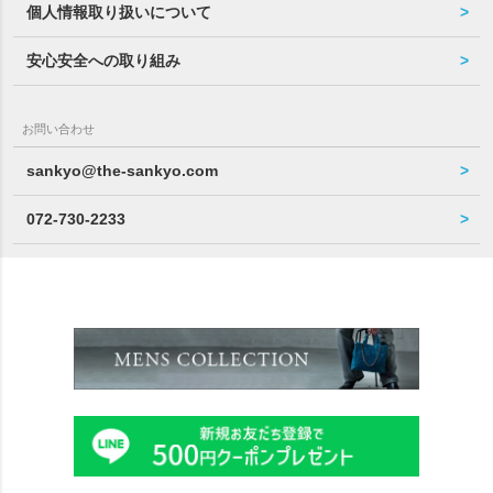
個人情報取り扱いについて
安心安全への取り組み
お問い合わせ
sankyo@the-sankyo.com
072-730-2233