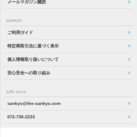
メールマガジン購読
SUPPORT
ご利用ガイド
特定商取引法に基づく表示
個人情報取り扱いについて
安心安全への取り組み
お問い合わせ
sankyo@the-sankyo.com
072-730-2233