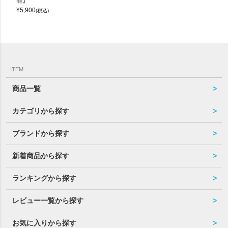
能】
¥
5,900
(税込)
ITEM
商品一覧
カテゴリから探す
ブランドから探す
新着商品から探す
ランキングから探す
レビュー一覧から探す
お気に入りから探す