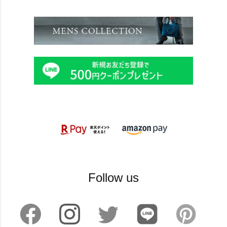
Follow us