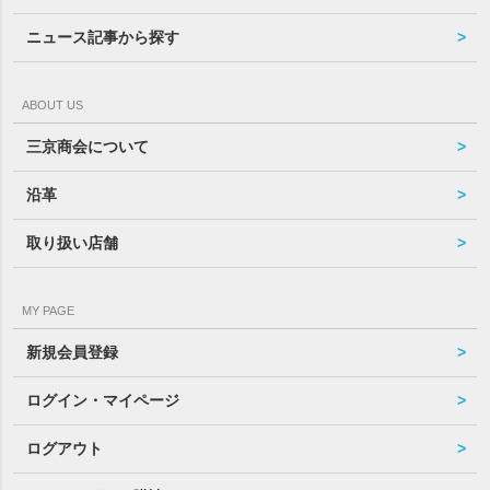
ニュース記事から探す
ABOUT US
三京商会について
沿革
取り扱い店舗
MY PAGE
新規会員登録
ログイン・マイページ
ログアウト