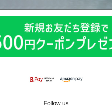
Follow us