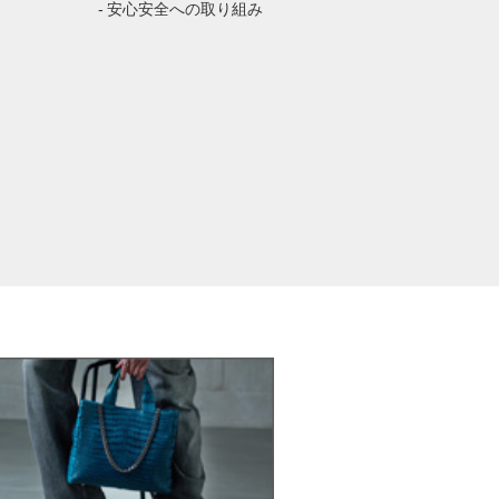
- 安心安全への取り組み