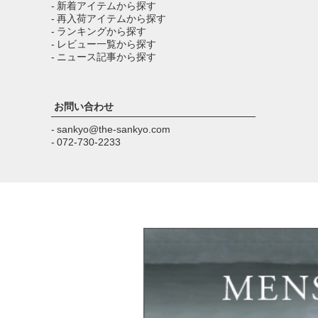
- 新着アイテムから探す
- 再入荷アイテムから探す
- ランキングから探す
- レビュー一覧から探す
- ニュース記事から探す
お問い合わせ
- sankyo@the-sankyo.com
- 072-730-2233