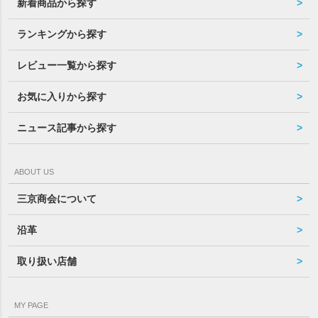
新着商品から探す
ランキングから探す
レビュー一覧から探す
お気に入りから探す
ニュース記事から探す
ABOUT US
三京商会について
沿革
取り扱い店舗
MY PAGE