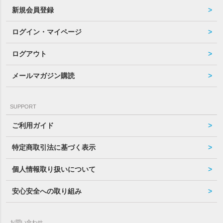
新規会員登録
ログイン・マイページ
ログアウト
メールマガジン購読
SUPPORT
ご利用ガイド
特定商取引法に基づく表示
個人情報取り扱いについて
安心安全への取り組み
お問い合わせ