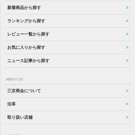
新着商品から探す
ランキングから探す
レビュー一覧から探す
お気に入りから探す
ニュース記事から探す
ABOUT US
三京商会について
沿革
取り扱い店舗