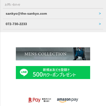
お問い合わせ
sankyo@the-sankyo.com
072-730-2233