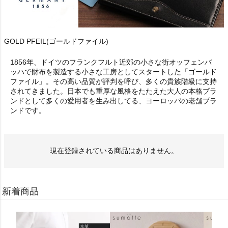
GOLD PFEIL(ゴールドファイル)
1856年、ドイツのフランクフルト近郊の小さな街オッフェンバ
ッハで財布を製造する小さな工房としてスタートした「ゴールド
ファイル」。その高い品質が評判を呼び、多くの貴族階級に支持
されてきました。日本でも重厚な風格をたたえた大人の本格ブラ
ンドとして多くの愛用者を生み出してる、ヨーロッパの老舗ブラ
ンドです。
現在登録されている商品はありません。
新着商品