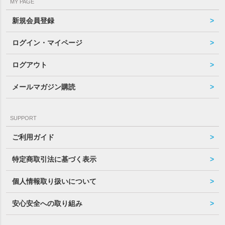
MY PAGE
新規会員登録
ログイン・マイページ
ログアウト
メールマガジン購読
SUPPORT
ご利用ガイド
特定商取引法に基づく表示
個人情報取り扱いについて
安心安全への取り組み