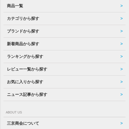
商品一覧
カテゴリから探す
ブランドから探す
新着商品から探す
ランキングから探す
レビュー一覧から探す
お気に入りから探す
ニュース記事から探す
ABOUT US
三京商会について