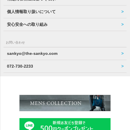
個人情報取り扱いについて
安心安全への取り組み
お問い合わせ
sankyo@the-sankyo.com
072-730-2233