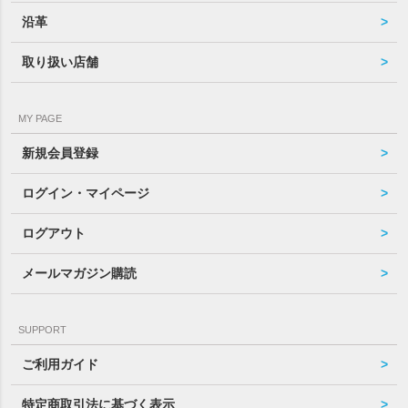
沿革
取り扱い店舗
MY PAGE
新規会員登録
ログイン・マイページ
ログアウト
メールマガジン購読
SUPPORT
ご利用ガイド
特定商取引法に基づく表示