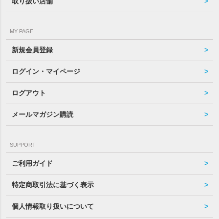
取り扱い店舗
MY PAGE
新規会員登録
ログイン・マイページ
ログアウト
メールマガジン購読
SUPPORT
ご利用ガイド
特定商取引法に基づく表示
個人情報取り扱いについて