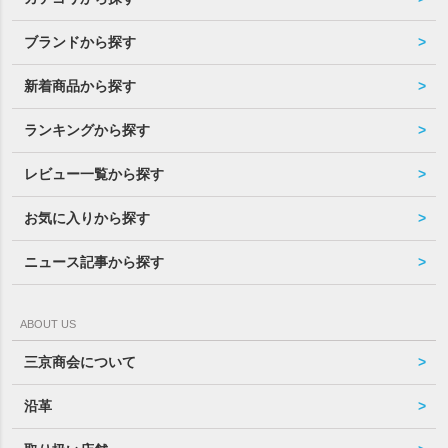
ブランドから探す
新着商品から探す
ランキングから探す
レビュー一覧から探す
お気に入りから探す
ニュース記事から探す
ABOUT US
三京商会について
沿革