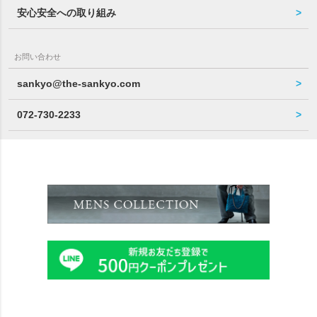
安心安全への取り組み
お問い合わせ
sankyo@the-sankyo.com
072-730-2233