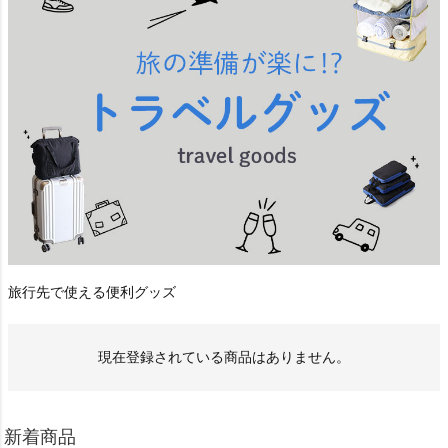
旅行先で使える便利グッズ
現在登録されている商品はありません。
新着商品