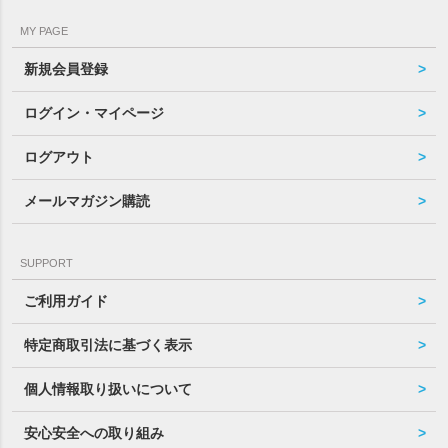
MY PAGE
新規会員登録
ログイン・マイページ
ログアウト
メールマガジン購読
SUPPORT
ご利用ガイド
特定商取引法に基づく表示
個人情報取り扱いについて
安心安全への取り組み