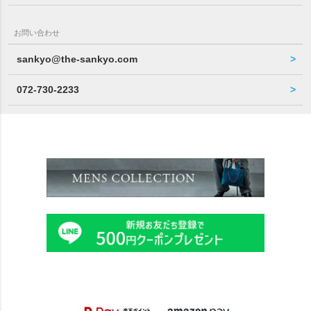
お問い合わせ
sankyo@the-sankyo.com
072-730-2233