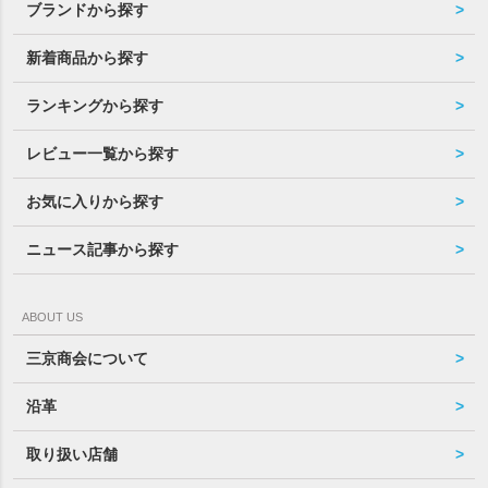
ブランドから探す
新着商品から探す
ランキングから探す
レビュー一覧から探す
お気に入りから探す
ニュース記事から探す
ABOUT US
三京商会について
沿革
取り扱い店舗