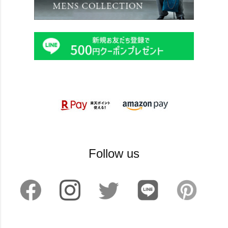
Follow us