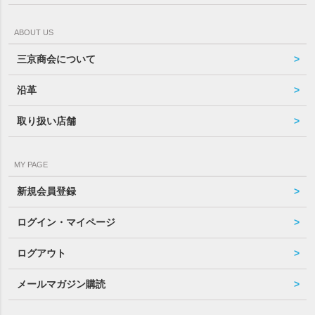
ABOUT US
三京商会について
沿革
取り扱い店舗
MY PAGE
新規会員登録
ログイン・マイページ
ログアウト
メールマガジン購読