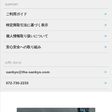
SUPPORT
ご利用ガイド
特定商取引法に基づく表示
個人情報取り扱いについて
安心安全への取り組み
お問い合わせ
sankyo@the-sankyo.com
072-730-2233