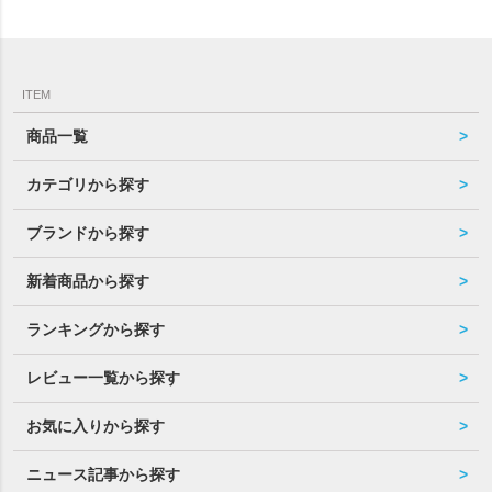
ITEM
商品一覧
カテゴリから探す
ブランドから探す
新着商品から探す
ランキングから探す
レビュー一覧から探す
お気に入りから探す
ニュース記事から探す