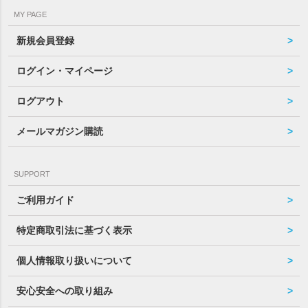
MY PAGE
新規会員登録
ログイン・マイページ
ログアウト
メールマガジン購読
SUPPORT
ご利用ガイド
特定商取引法に基づく表示
個人情報取り扱いについて
安心安全への取り組み