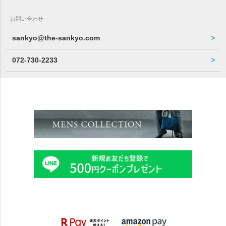
お問い合わせ
sankyo@the-sankyo.com
072-730-2233