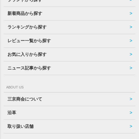
新着商品から探す
ランキングから探す
レビュー一覧から探す
お気に入りから探す
ニュース記事から探す
ABOUT US
三京商会について
沿革
取り扱い店舗