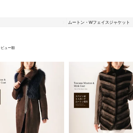
ムートン・Wフェイスジャケット
レビュー順