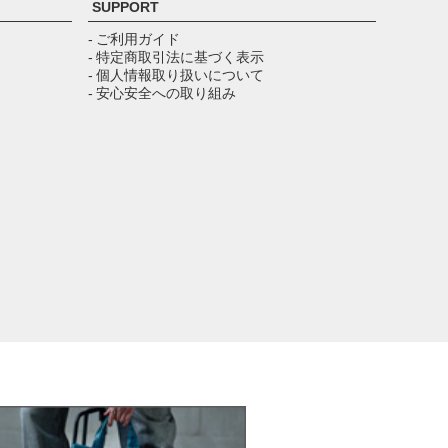
SUPPORT
ップ
へ
- ご利用ガイド
- 特定商取引法に基づく表示
- 個人情報取り扱いについて
- 安心安全への取り組み