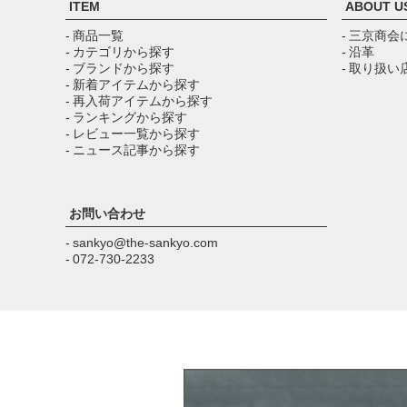
ITEM
ABOUT U
- 商品一覧
- 三京商会
- カテゴリから探す
- 沿革
- ブランドから探す
- 取り扱い
- 新着アイテムから探す
- 再入荷アイテムから探す
- ランキングから探す
- レビュー一覧から探す
- ニュース記事から探す
お問い合わせ
- sankyo@the-sankyo.com
- 072-730-2233