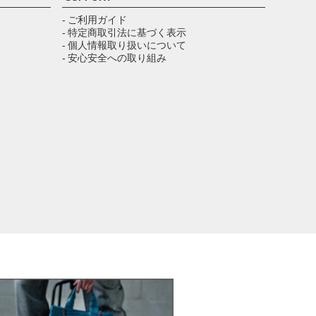
ップ
へ
- ご利用ガイド
- 特定商取引法に基づく表示
- 個人情報取り扱いについて
- 安心安全への取り組み