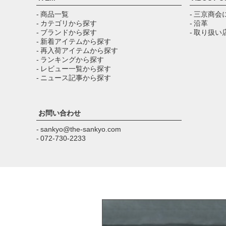
- 商品一覧
- 三京商会
- カテゴリから探す
- 沿革
- ブランドから探す
- 取り扱い
- 新着アイテムから探す
- 再入荷アイテムから探す
- ランキングから探す
- レビュー一覧から探す
- ニュース記事から探す
お問い合わせ
- sankyo@the-sankyo.com
- 072-730-2233