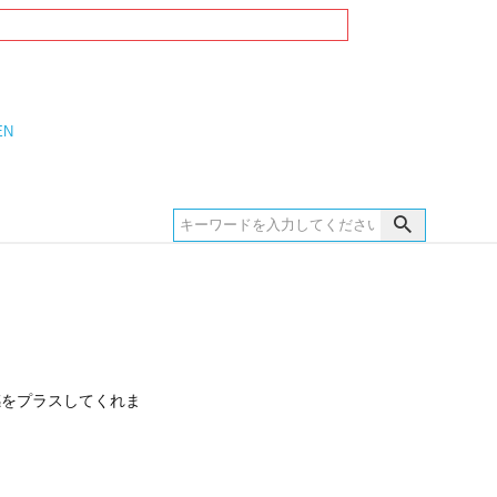
EN
感をプラスしてくれま