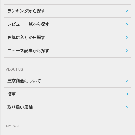
ランキングから探す
レビュー一覧から探す
お気に入りから探す
ニュース記事から探す
ABOUT US
三京商会について
沿革
取り扱い店舗
MY PAGE