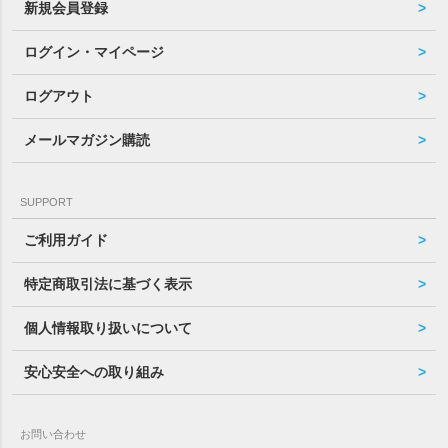
新規会員登録
ログイン・マイページ
ログアウト
メールマガジン購読
SUPPORT
ご利用ガイド
特定商取引法に基づく表示
個人情報取り扱いについて
安心安全への取り組み
お問い合わせ