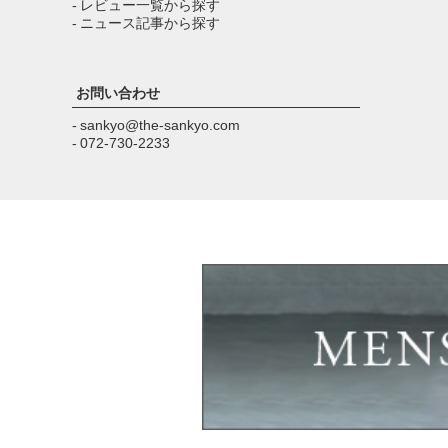
- レビュー一覧から探す
- ニュース記事から探す
お問い合わせ
- sankyo@the-sankyo.com
- 072-730-2233