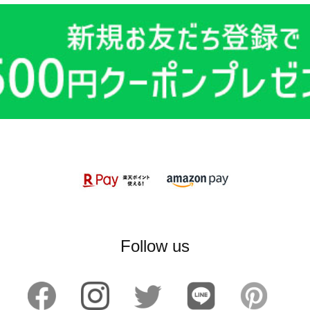
Follow us