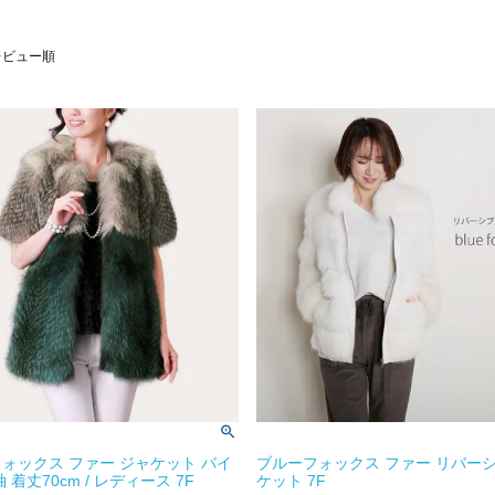
レビュー順
ォックス ファー ジャケット バイ
ブルーフォックス ファー リバーシ
 着丈70cm / レディース 7F
ケット 7F