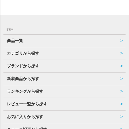
ITEM
商品一覧
カテゴリから探す
ブランドから探す
新着商品から探す
ランキングから探す
レビュー一覧から探す
お気に入りから探す