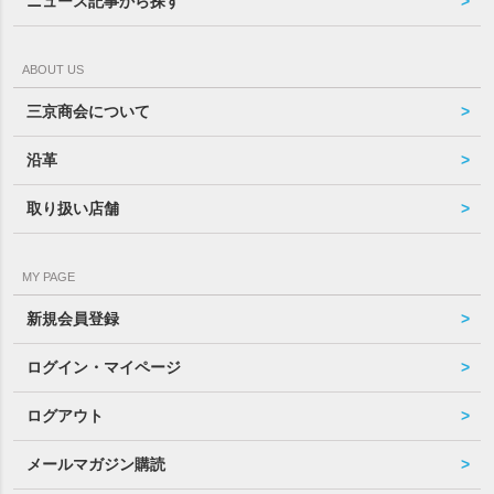
ニュース記事から探す
ABOUT US
三京商会について
沿革
取り扱い店舗
MY PAGE
新規会員登録
ログイン・マイページ
ログアウト
メールマガジン購読