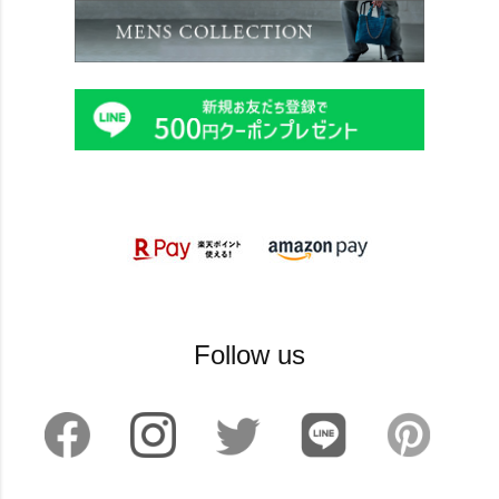
Follow us