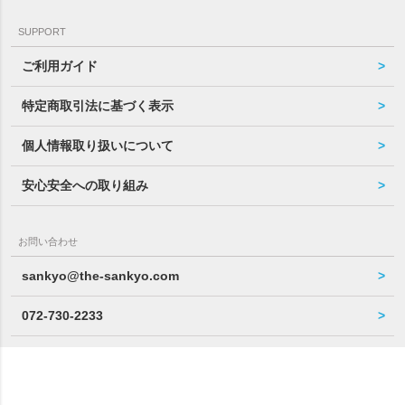
SUPPORT
ご利用ガイド
特定商取引法に基づく表示
個人情報取り扱いについて
安心安全への取り組み
お問い合わせ
sankyo@the-sankyo.com
072-730-2233