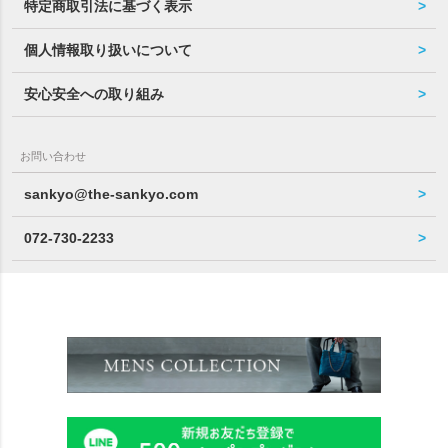
特定商取引法に基づく表示
個人情報取り扱いについて
安心安全への取り組み
お問い合わせ
sankyo@the-sankyo.com
072-730-2233