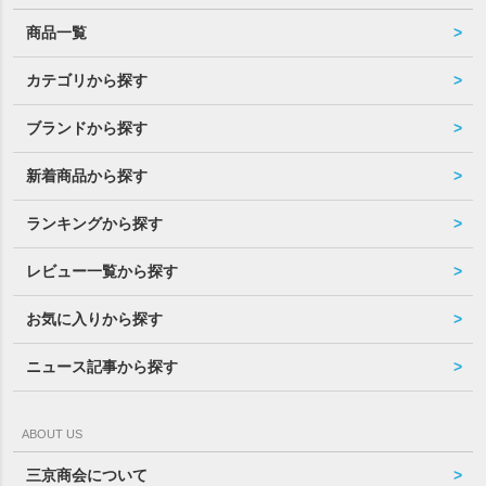
商品一覧
カテゴリから探す
ブランドから探す
新着商品から探す
ランキングから探す
レビュー一覧から探す
お気に入りから探す
ニュース記事から探す
ABOUT US
三京商会について