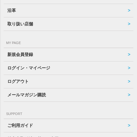
沿革
取り扱い店舗
MY PAGE
新規会員登録
ログイン・マイページ
ログアウト
メールマガジン購読
SUPPORT
ご利用ガイド