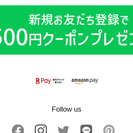
Follow us