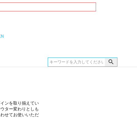
EN
ザインを取り揃えてい
アウター変わりとしも
合わせてお使いいただ