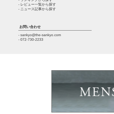
- レビュー一覧から探す
- ニュース記事から探す
お問い合わせ
- sankyo@the-sankyo.com
- 072-730-2233