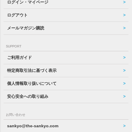
ログイン・マイページ
ログアウト
メールマガジン購読
SUPPORT
ご利用ガイド
特定商取引法に基づく表示
個人情報取り扱いについて
安心安全への取り組み
お問い合わせ
sankyo@the-sankyo.com