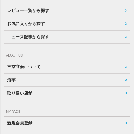
レビュー一覧から探す
お気に入りから探す
ニュース記事から探す
ABOUT US
三京商会について
沿革
取り扱い店舗
MY PAGE
新規会員登録