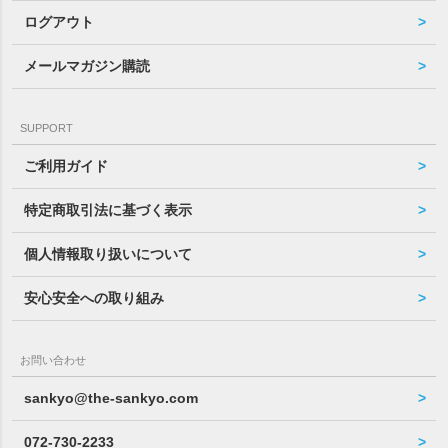
ログアウト
メールマガジン購読
SUPPORT
ご利用ガイド
特定商取引法に基づく表示
個人情報取り扱いについて
安心安全への取り組み
お問い合わせ
sankyo@the-sankyo.com
072-730-2233