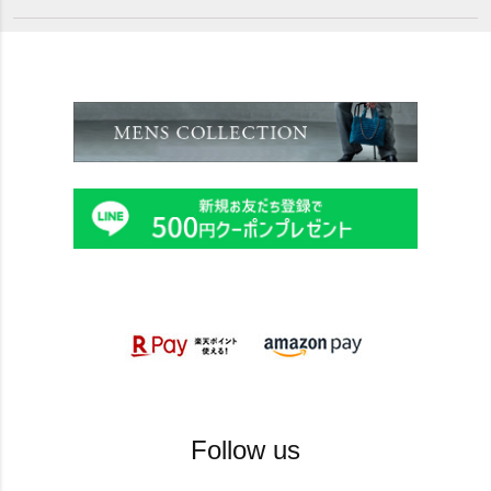
Follow us