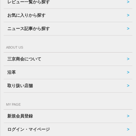
レビュー一覧から探す
お気に入りから探す
ニュース記事から探す
ABOUT US
三京商会について
沿革
取り扱い店舗
MY PAGE
新規会員登録
ログイン・マイページ