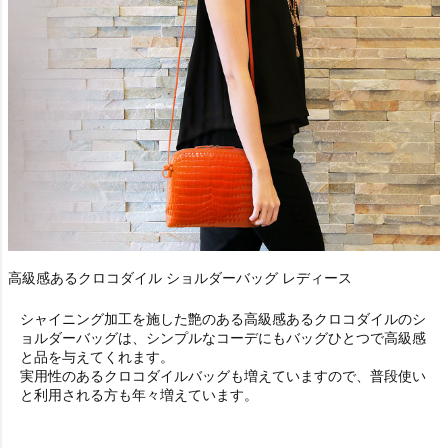
高級感あるクロコダイル ショルダーバッグ レディース
シャイニング加工を施した艶のある高級感あるクロコダイルのシ
ョルダーバッグは、シンプルなコーデにもバッグひとつで高級感
と品を与えてくれます。
実用性のあるクロコダイルバッグも増えていますので、普段使い
と利用される方も年々増えています。