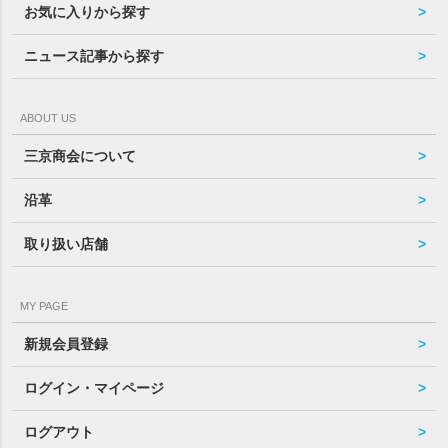
お気に入りから探す
ニュース記事から探す
ABOUT US
三京商会について
沿革
取り扱い店舗
MY PAGE
新規会員登録
ログイン・マイページ
ログアウト