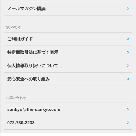
メールマガジン購読
SUPPORT
ご利用ガイド
特定商取引法に基づく表示
個人情報取り扱いについて
安心安全への取り組み
お問い合わせ
sankyo@the-sankyo.com
072-730-2233