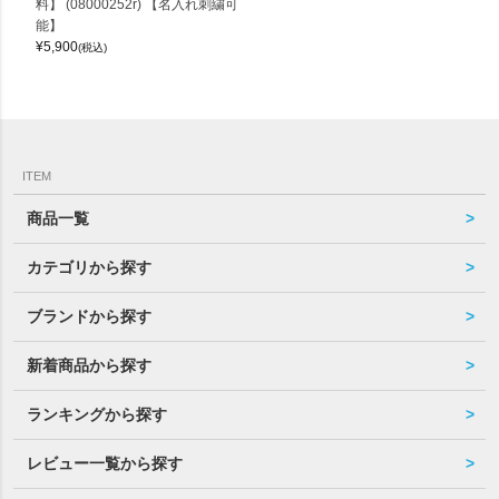
料】 (08000252r) 【名入れ刺繍可
能】
¥
5,900
(税込)
ITEM
商品一覧
カテゴリから探す
ブランドから探す
新着商品から探す
ランキングから探す
レビュー一覧から探す