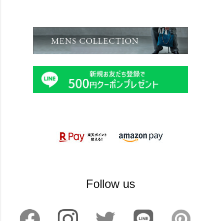
Follow us