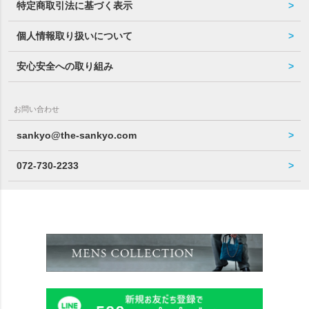
特定商取引法に基づく表示
個人情報取り扱いについて
安心安全への取り組み
お問い合わせ
sankyo@the-sankyo.com
072-730-2233