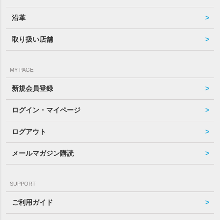
沿革
取り扱い店舗
MY PAGE
新規会員登録
ログイン・マイページ
ログアウト
メールマガジン購読
SUPPORT
ご利用ガイド