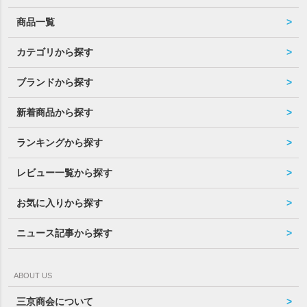
商品一覧
カテゴリから探す
ブランドから探す
新着商品から探す
ランキングから探す
レビュー一覧から探す
お気に入りから探す
ニュース記事から探す
ABOUT US
三京商会について