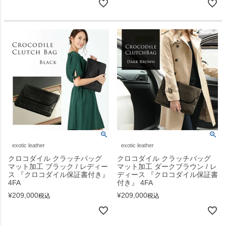
exotic leather
exotic leather
クロコダイル クラッチバッグ
クロコダイル クラッチバッグ
マット加工 ブラック / レディー
マット加工 ダークブラウン / レ
ス 『クロコダイル保証書付き』
ディース 『クロコダイル保証書
4FA
付き』 4FA
¥
209,000
¥
209,000
税込
税込