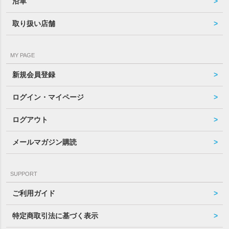
沿革
取り扱い店舗
MY PAGE
新規会員登録
ログイン・マイページ
ログアウト
メールマガジン購読
SUPPORT
ご利用ガイド
特定商取引法に基づく表示