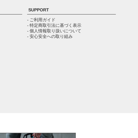
ペー
ジト
SUPPORT
ップ
へ
- ご利用ガイド
- 特定商取引法に基づく表示
- 個人情報取り扱いについて
- 安心安全への取り組み