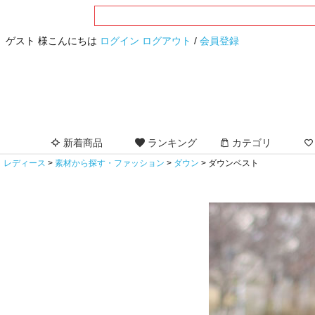
ゲスト 様こんにちは
ログイン
ログアウト
/
会員登録
新着商品
ランキング
カテゴリ
レディース
素材から探す・ファッション
ダウン
ダウンベスト