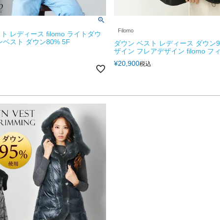
Filomo
 レディース filomo ライトダウ
ベスト ダウン80% 5F
ダウン ベスト レディース ダウン9
ザイン フレアデザイン filomo フ
¥
20,900
税込