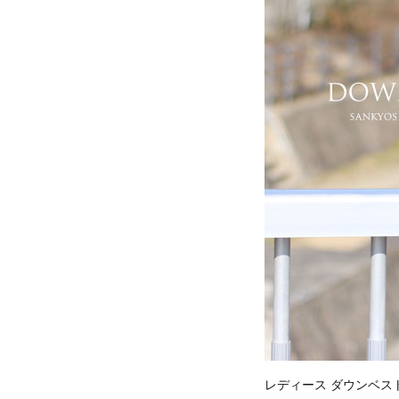
レディース ダウンベス