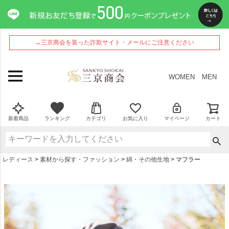
→三京商会を装った詐欺サイト・メールにご注意ください
WOMEN
MEN
新着商品
ランキング
カテゴリ
お気に入り
マイページ
カート
レディース
素材から探す・ファッション
綿・その他生地
マフラー