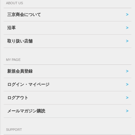
ABOUT US
三京商会について
沿革
取り扱い店舗
MY PAGE
新規会員登録
ログイン・マイページ
ログアウト
メールマガジン購読
SUPPORT