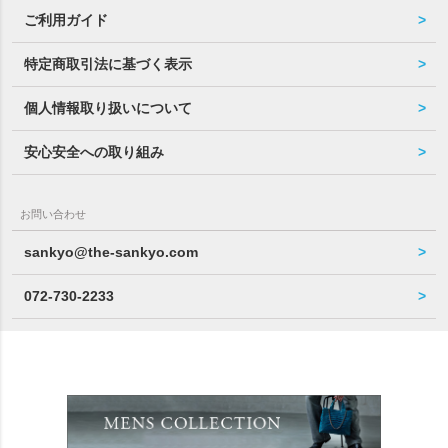
ご利用ガイド
特定商取引法に基づく表示
個人情報取り扱いについて
安心安全への取り組み
お問い合わせ
sankyo@the-sankyo.com
072-730-2233