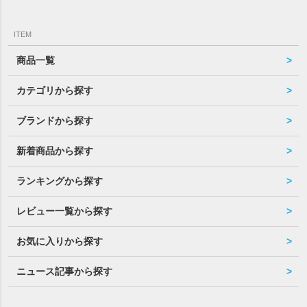
ITEM
商品一覧
カテゴリから探す
ブランドから探す
新着商品から探す
ランキングから探す
レビュー一覧から探す
お気に入りから探す
ニュース記事から探す