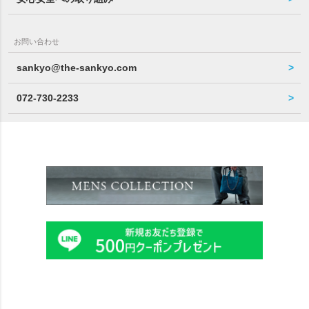
お問い合わせ
sankyo@the-sankyo.com
072-730-2233