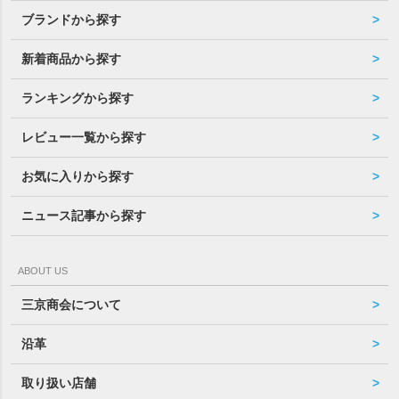
ブランドから探す
新着商品から探す
ランキングから探す
レビュー一覧から探す
お気に入りから探す
ニュース記事から探す
ABOUT US
三京商会について
沿革
取り扱い店舗