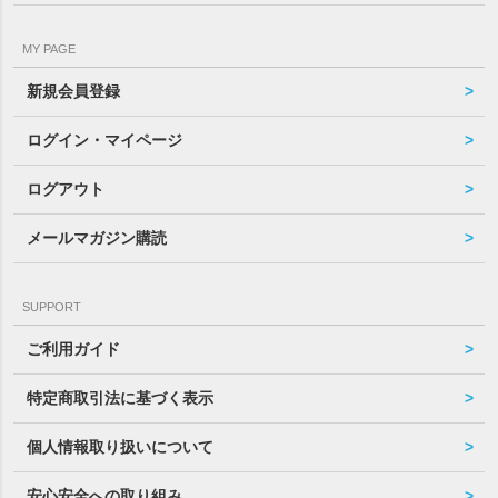
MY PAGE
新規会員登録
ログイン・マイページ
ログアウト
メールマガジン購読
SUPPORT
ご利用ガイド
特定商取引法に基づく表示
個人情報取り扱いについて
安心安全への取り組み