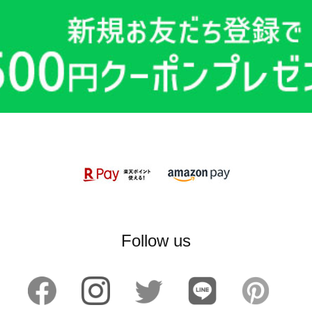
Follow us