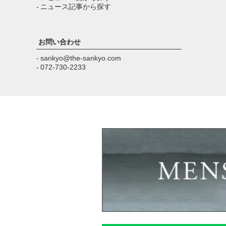
- ニュース記事から探す
お問い合わせ
- sankyo@the-sankyo.com
- 072-730-2233