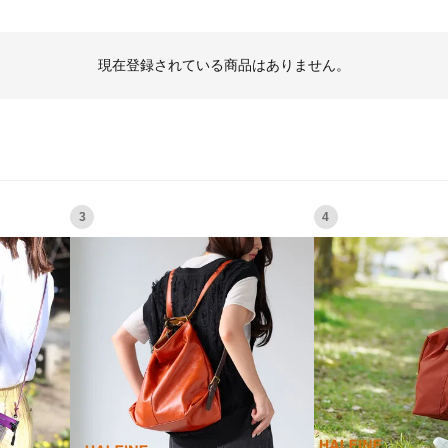
現在登録されている商品はありません。
3
4