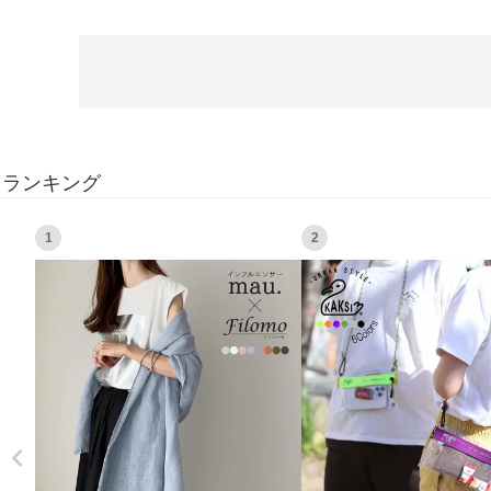
ランキング
1
2