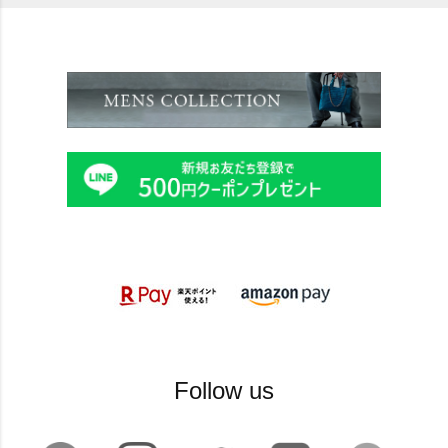
Follow us