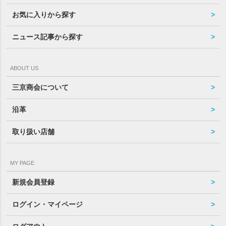
お気に入りから探す
ニュース記事から探す
ABOUT US
三京商会について
沿革
取り扱い店舗
MY PAGE
新規会員登録
ログイン・マイページ