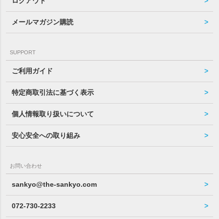
ログアウト
メールマガジン購読
SUPPORT
ご利用ガイド
特定商取引法に基づく表示
個人情報取り扱いについて
安心安全への取り組み
お問い合わせ
sankyo@the-sankyo.com
072-730-2233