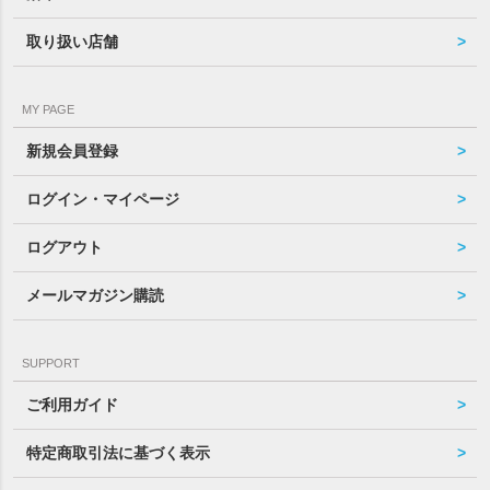
取り扱い店舗
MY PAGE
新規会員登録
ログイン・マイページ
ログアウト
メールマガジン購読
SUPPORT
ご利用ガイド
特定商取引法に基づく表示