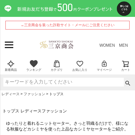
→三京商会を装った詐欺サイト・メールにご注意ください
WOMEN
MEN
新着商品
ランキング
カテゴリ
お気に入り
マイページ
カート
レディース
ファッション
トップス
トップス レディースファッション
ゆったりと着れるニットセーター。さっと羽織るだけで、様にな
る秋服などカシミヤを使った上品なカシミヤセーターをご紹介。