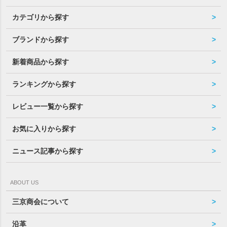
カテゴリから探す
ブランドから探す
新着商品から探す
ランキングから探す
レビュー一覧から探す
お気に入りから探す
ニュース記事から探す
ABOUT US
三京商会について
沿革