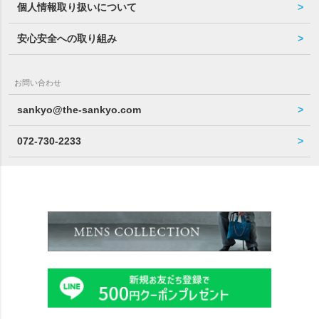
個人情報取り扱いについて
安心安全への取り組み
お問い合わせ
sankyo@the-sankyo.com
072-730-2233