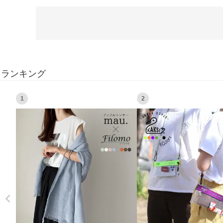
ランキング
1
2