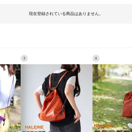
現在登録されている商品はありません。
3
4