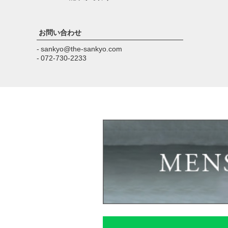
お問い合わせ
- sankyo@the-sankyo.com
- 072-730-2233