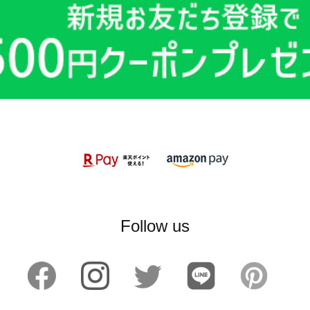
Follow us