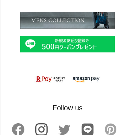
Follow us