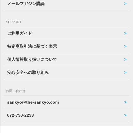
メールマガジン購読
SUPPORT
ご利用ガイド
特定商取引法に基づく表示
個人情報取り扱いについて
安心安全への取り組み
お問い合わせ
sankyo@the-sankyo.com
072-730-2233