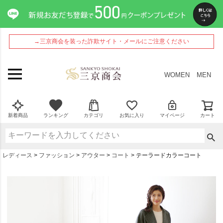
→三京商会を装った詐欺サイト・メールにご注意ください
WOMEN
MEN
新着商品
ランキング
カテゴリ
お気に入り
マイページ
カート
レディース
ファッション
アウター
コート
テーラードカラーコート