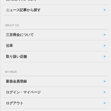
ニュース記事から探す
ABOUT US
三京商会について
沿革
取り扱い店舗
MY PAGE
新規会員登録
ログイン・マイページ
ログアウト