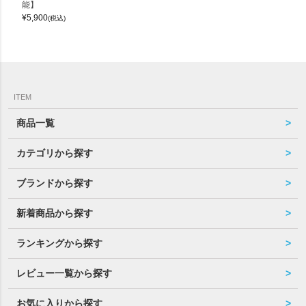
能】
¥
5,900
(税込)
ITEM
商品一覧
カテゴリから探す
ブランドから探す
新着商品から探す
ランキングから探す
レビュー一覧から探す
お気に入りから探す