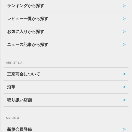
ランキングから探す
レビュー一覧から探す
お気に入りから探す
ニュース記事から探す
ABOUT US
三京商会について
沿革
取り扱い店舗
MY PAGE
新規会員登録