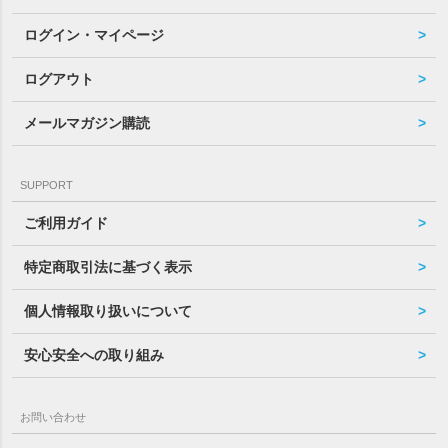
ログイン・マイページ
ログアウト
メールマガジン購読
SUPPORT
ご利用ガイド
特定商取引法に基づく表示
個人情報取り扱いについて
安心安全への取り組み
お問い合わせ