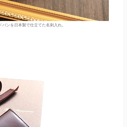
ドバンを日本製で仕立てた名刺入れ。