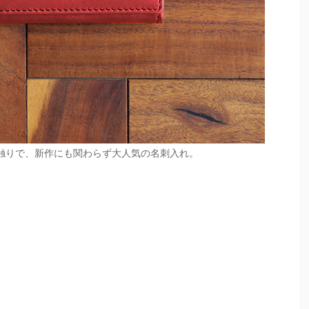
触りで、新作にも関わらず大人気の名刺入れ。