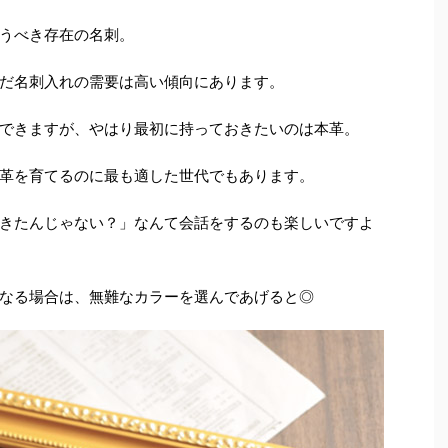
うべき存在の名刺。
だ名刺入れの需要は高い傾向にあります。
できますが、やはり最初に持っておきたいのは本革。
革を育てるのに最も適した世代でもあります。
きたんじゃない？」なんて会話をするのも楽しいですよ
なる場合は、無難なカラーを選んであげると◎