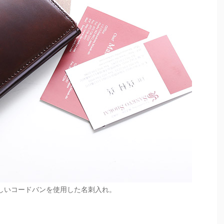
しいコードバンを使用した名刺入れ。