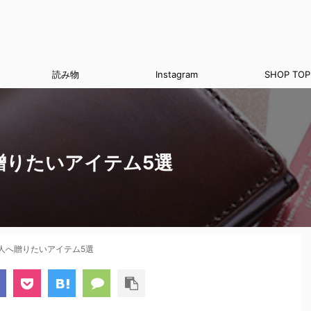
読み物
Instagram
SHOP TOP
贈りたいアイテム5選
人へ贈りたいアイテム5選