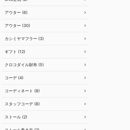
アウター (6)
アウター (30)
カシミヤマフラー (3)
ギフト (12)
クロコダイル財布 (5)
コーデ (4)
コーディネート (8)
スタッフコーデ (8)
ストール (2)
ストール巻き方 (2)