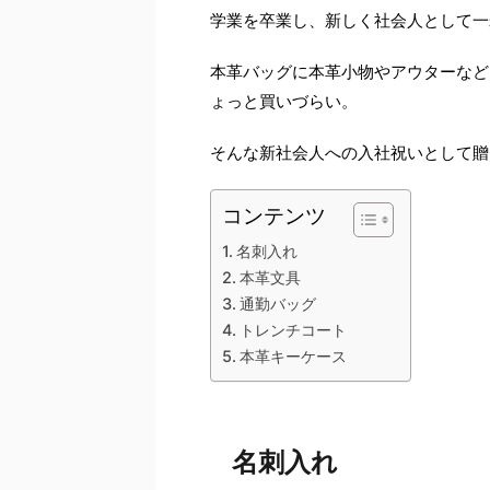
学業を卒業し、新しく社会人として一
本革バッグに本革小物やアウターなど
ょっと買いづらい。
そんな新社会人への入社祝いとして贈
コンテンツ
名刺入れ
本革文具
通勤バッグ
トレンチコート
本革キーケース
名刺入れ