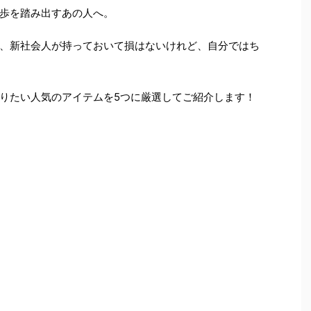
歩を踏み出すあの人へ。
、新社会人が持っておいて損はないけれど、自分ではち
りたい人気のアイテムを5つに厳選してご紹介します！