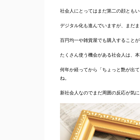
社会人にとってはまだ第二の顔ともい
デジタル化も進んでいますが、まだま
百円均一や雑貨屋でも購入することが
たくさん使う機会がある社会人は、本
何年か経ってから「ちょっと艶が出て
ね。
新社会人なのでまだ周囲の反応が気に