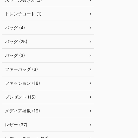
トレンチコート (1)
バッグ (4)
バッグ (25)
バッグ (3)
ファーバッグ (3)
ファッション (18)
プレゼント (15)
メディア掲載 (19)
レザー (37)