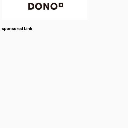
sponsored Link