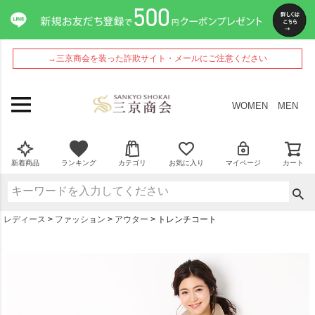
→三京商会を装った詐欺サイト・メールにご注意ください
WOMEN
MEN
新着商品
ランキング
カテゴリ
お気に入り
マイページ
カート
レディース
ファッション
アウター
トレンチコート