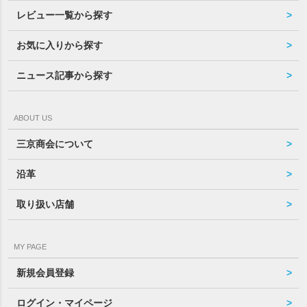
レビュー一覧から探す
お気に入りから探す
ニュース記事から探す
ABOUT US
三京商会について
沿革
取り扱い店舗
MY PAGE
新規会員登録
ログイン・マイページ