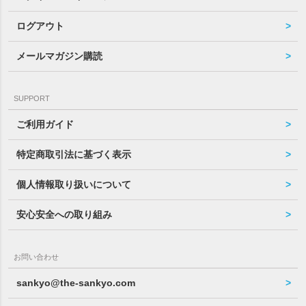
ログアウト
メールマガジン購読
SUPPORT
ご利用ガイド
特定商取引法に基づく表示
個人情報取り扱いについて
安心安全への取り組み
お問い合わせ
sankyo@the-sankyo.com