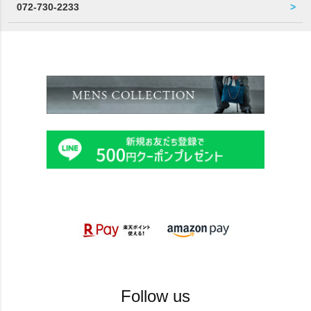
072-730-2233
Follow us