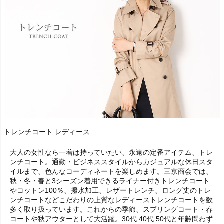
トレンチコート レディース
大人の女性なら一着は持っていたい、永遠の定番アイテム、トレ
ンチコート。通勤・ビジネススタイルからカジュアルな休日スタ
イルまで、色んなコーディネートを楽しめます。三京商会では、
秋・冬・春と3シーズン着用できるライナー付きトレンチコート
やコットン100％、撥水加工、レザートレンチ、ロング丈のトレ
ンチコートなどこだわりの上質なレディーストレンチコートを数
多く取り扱っています。これからの季節、スプリングコート・春
コートや秋アウターとして大活躍。30代 40代 50代と年齢問わず