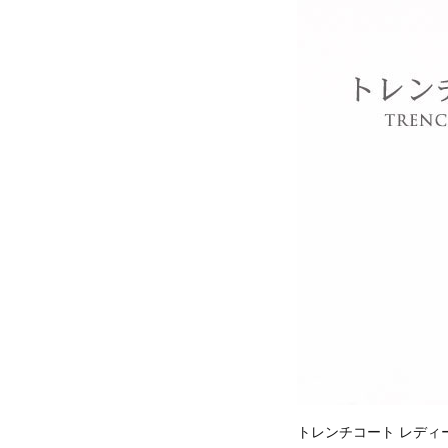
トレンチコート レディ