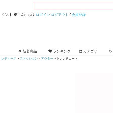
ゲスト 様こんにちは
ログイン
ログアウト
/
会員登録
新着商品
ランキング
カテゴリ
レディース
ファッション
アウター
トレンチコート