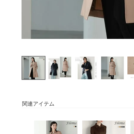
関連アイテム