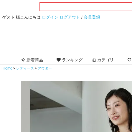
ゲスト 様こんにちは
ログイン
ログアウト
/
会員登録
新着商品
ランキング
カテゴリ
Filomo
レディース
アウター