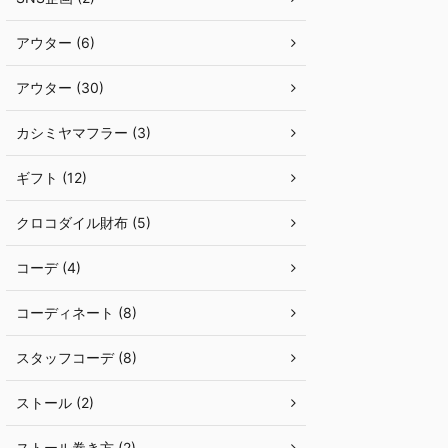
アウター (6)
アウター (30)
カシミヤマフラー (3)
ギフト (12)
クロコダイル財布 (5)
コーデ (4)
コーディネート (8)
スタッフコーデ (8)
ストール (2)
ストール巻き方 (2)