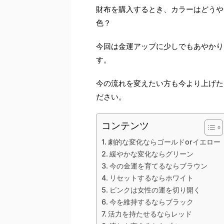
財布を購入するとき、カラーはどうや
色？
今回は金運アップに少しでもあやかり
す。
今の流れを変えたい方も今より上げた
ださい。
コンテンツ
劇的な変化ならゴールドorイエロー
緩やかな変化ならグリーン
今の金運を育てるならブラウン
リセットするならホワイト
ピンクは女性の運を切り開く
今を維持するならブラック
活力を持たせるならレッド