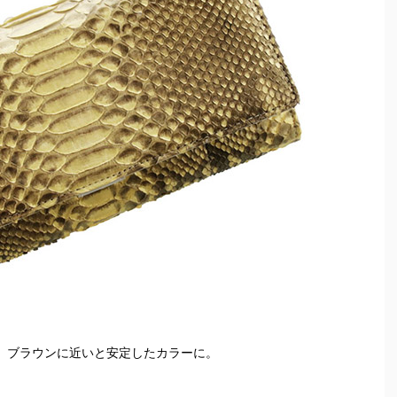
、ブラウンに近いと安定したカラーに。