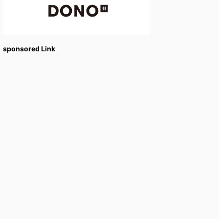
sponsored Link