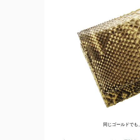
同じゴールドでも