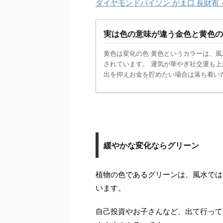
ダイヤモンドパイソン がま口 長財布 
実は色の意味が違う金色と黄色の
黄色は変化の色 黄色というカラーは、
されています。 運気が華やぎ社交運も
出を抑えお金を貯めたい場合は落ち着いたト
緩やかな変化ならグリーン
植物の色であるグリーンは、風水では
います。
自己投資やお子さんなど、出て行って