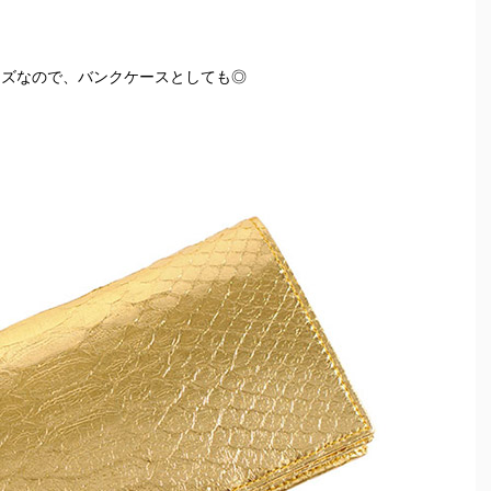
イズなので、バンクケースとしても◎