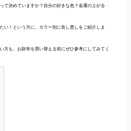
って決めていますか？自分の好きな色？金運の上がる
たい！という方に、カラー別に良し悪しをご紹介しま
い方も、お財布を買い替える前にぜひ参考にしてみてく