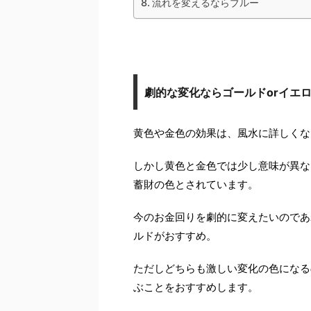
流れを変えるならブルー
劇的な変化ならゴールドorイエ
黄色や金色の効果は、風水に詳しくな
しかし黄色と金色では少し意味が異な
蓄財の色とされています。
今のお金回りを劇的に変えたいのであ
ルドがおすすめ。
ただしどちらも激しい変化の色になる
ぶことをおすすめします。