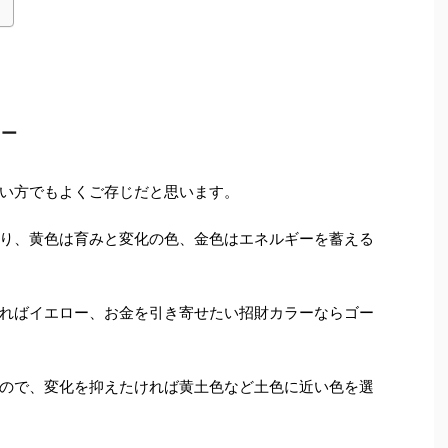
ロー
い方でもよくご存じだと思います。
り、黄色は育みと変化の色、金色はエネルギーを蓄える
ればイエロー、お金を引き寄せたい招財カラーならゴー
ので、変化を抑えたければ黄土色など土色に近い色を選