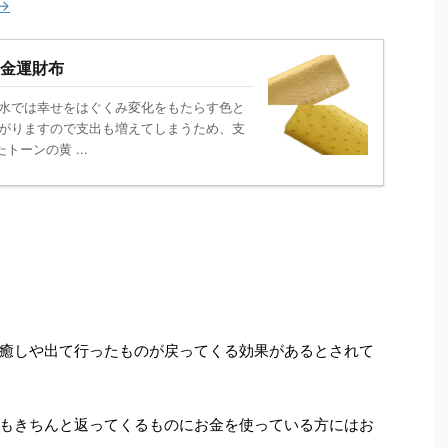
→
金運財布
風水では幸せをはぐくみ変化をもたらす色と
上がりますので支出も増えてしまうため、支
ーンの黄 ...
癒しや出て行ったものが戻ってくる効果があるとされて
もきちんと返ってくるものにお金を使っている方にはお