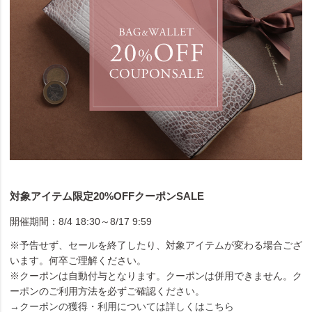
対象アイテム限定20%OFFクーポンSALE
開催期間：8/4 18:30～8/17 9:59
※予告せず、セールを終了したり、対象アイテムが変わる場合ござ
います。何卒ご理解ください。
※クーポンは自動付与となります。クーポンは併用できません。ク
ーポンのご利用方法を必ずご確認ください。
→クーポンの獲得・利用については詳しくはこちら