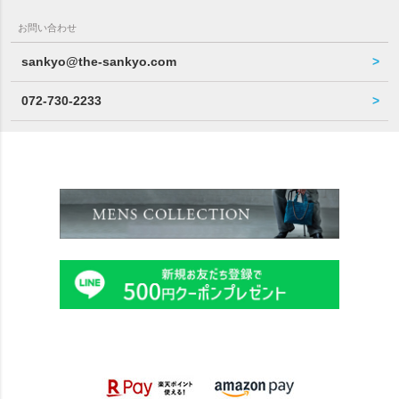
お問い合わせ
sankyo@the-sankyo.com
072-730-2233