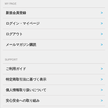
MY PAGE
新規会員登録
ログイン・マイページ
ログアウト
メールマガジン購読
SUPPORT
ご利用ガイド
特定商取引法に基づく表示
個人情報取り扱いについて
安心安全への取り組み