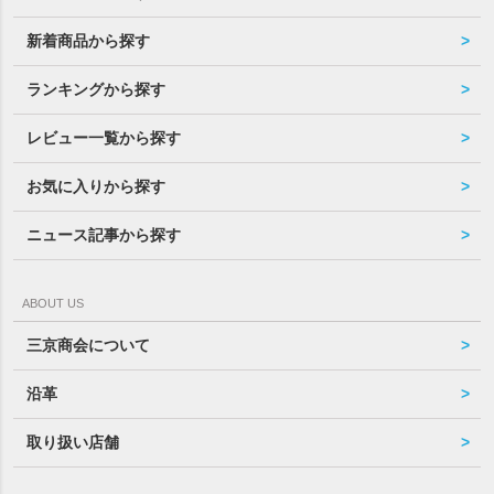
新着商品から探す
ランキングから探す
レビュー一覧から探す
お気に入りから探す
ニュース記事から探す
ABOUT US
三京商会について
沿革
取り扱い店舗