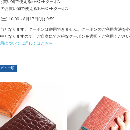
お買い物で使える5%OFFクーポン
以上のお買い物で使える10%OFFクーポン
 10:00～8月17日(月) 9:59
与となります。クーポンは併用できません。クーポンのご利用方法を必
中となりますので、ご自身にてお得なクーポンを選択・ご利用ください
用については詳しくはこちら
レビュー順