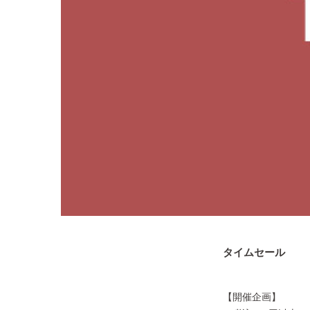
タイムセール
【開催企画】