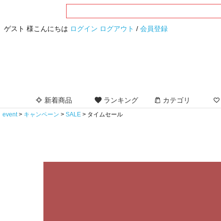
ゲスト 様こんにちは
ログイン
ログアウト
/
会員登録
新着商品
ランキング
カテゴリ
event
キャンペーン
SALE
タイムセール