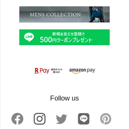
Follow us