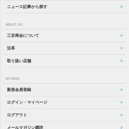
ニュース記事から探す
ABOUT US
三京商会について
沿革
取り扱い店舗
MY PAGE
新規会員登録
ログイン・マイページ
ログアウト
メールマガジン購読