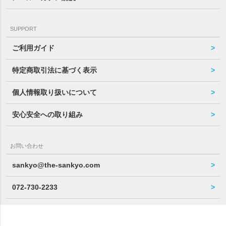
SUPPORT
ご利用ガイド
特定商取引法に基づく表示
個人情報取り扱いについて
安心安全への取り組み
お問い合わせ
sankyo@the-sankyo.com
072-730-2233