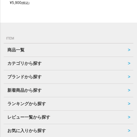
¥
5,900
(税込)
ITEM
商品一覧
カテゴリから探す
ブランドから探す
新着商品から探す
ランキングから探す
レビュー一覧から探す
お気に入りから探す