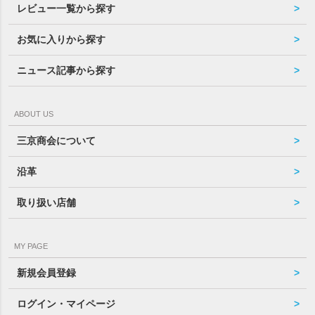
レビュー一覧から探す
お気に入りから探す
ニュース記事から探す
ABOUT US
三京商会について
沿革
取り扱い店舗
MY PAGE
新規会員登録
ログイン・マイページ