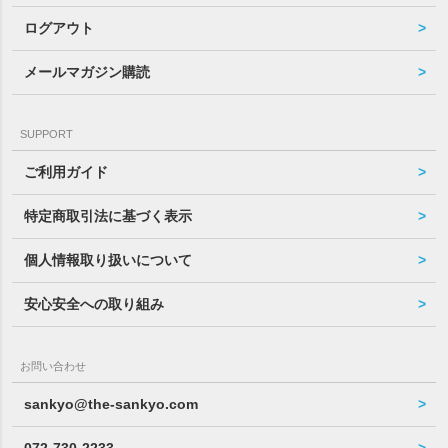
ログアウト
メールマガジン購読
SUPPORT
ご利用ガイド
特定商取引法に基づく表示
個人情報取り扱いについて
安心安全への取り組み
お問い合わせ
sankyo@the-sankyo.com